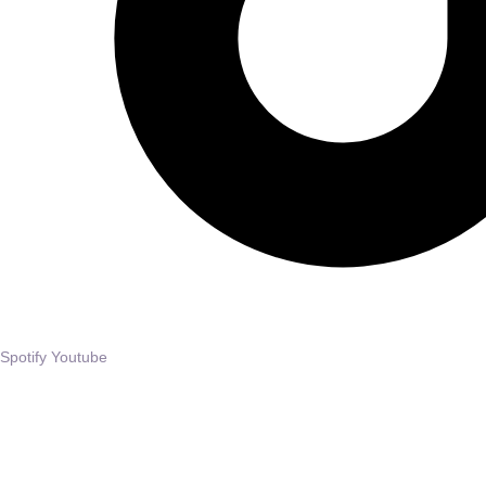
Spotify
Youtube