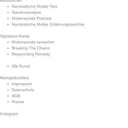
Ressourcen
Narzisstische Mutter Test
Standortanalyse
Mutterwunde Podcast
Narzisstische Mutter Erfahrungsberichte
Signature-Kurse
Mutterwunde verstehen
Breaking The Chains
Reparenting Remedy
Alle Kurse
Kleingedrucktes
Impressum
Datenschutz
AGB
Presse
Instagram