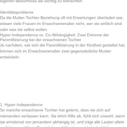
eigenen Bedürfnisse als wichtig zu betrachten.
Identitätsprobleme
Da die Mutter-Tochter-Beziehung oft mit Erwartungen überladen war,
wissen viele Frauen im Erwachsenenalter nicht, wer sie wirklich sind
oder was sie selbst wollen.
Hyper-Independence vs. Co-Abhängigkeit: Zwei Extreme der
Parentifizierung bei der erwachsenen Tochter
Je nachdem, wie sich die Parentifizierung in der Kindheit gestaltet hat,
können sich im Erwachsenenalter zwei gegensätzliche Muster
entwickeln:
1. Hyper-Independence
So manche erwachsene Tochter hat gelernt, dass sie sich auf
niemanden verlassen kann. Sie lehnt Hilfe ab, fühlt sich unwohl, wenn
sie emotional von jemandem abhängig ist, und trägt alle Lasten allein