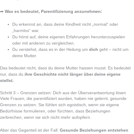
➡
Was es bedeutet, Parentifizierung anzunehmen:
Du erkennst an, dass deine Kindheit nicht „normal“ oder
„harmlos“ war.
Du hörst auf, deine eigenen Erfahrungen herunterzuspielen
oder mit anderen zu vergleichen.
Du verstehst, dass es in der Heilung um
dich
geht – nicht um
deine Mutter.
Das bedeutet nicht, dass du deine Mutter hassen musst. Es bedeutet
nur, dass du
ihre Geschichte nicht länger über deine eigene
stellst.
Schritt 3 – Grenzen setzen: Dich aus der Überverantwortung lösen
Viele Frauen, die parentifiziert wurden, haben nie gelernt, gesunde
Grenzen zu setzen. Sie fühlen sich egoistisch, wenn sie eigene
Bedürfnisse formulieren, oder fürchten, dass Beziehungen
zerbrechen, wenn sie sich nicht mehr aufopfern.
Aber das Gegenteil ist der Fall:
Gesunde Beziehungen entstehen