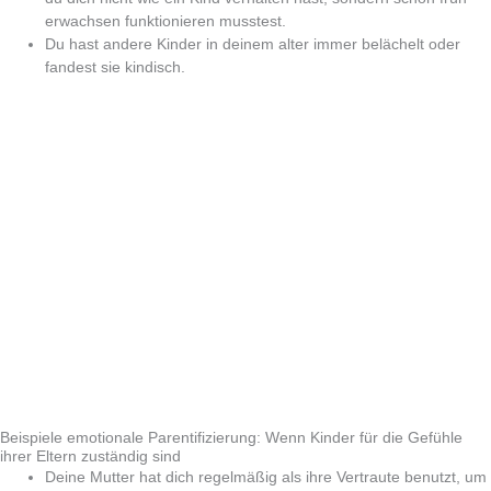
erwachsen funktionieren musstest.
Du hast andere Kinder in deinem alter immer belächelt oder
fandest sie kindisch.
Beispiele emotionale Parentifizierung: Wenn Kinder für die Gefühle
ihrer Eltern zuständig sind
Deine Mutter hat dich regelmäßig als ihre Vertraute benutzt, um