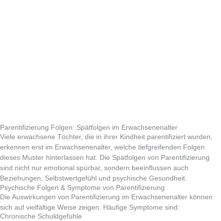
Parentifizierung Folgen: Spätfolgen im Erwachsenenalter
Viele erwachsene Töchter, die in ihrer Kindheit parentifiziert wurden,
erkennen erst im Erwachsenenalter, welche tiefgreifenden Folgen
dieses Muster hinterlassen hat. Die Spätfolgen von Parentifizierung
sind nicht nur emotional spürbar, sondern beeinflussen auch
Beziehungen, Selbstwertgefühl und psychische Gesundheit.
Psychische Folgen & Symptome von Parentifizierung
Die Auswirkungen von Parentifizierung im Erwachsenenalter können
sich auf vielfältige Weise zeigen. Häufige Symptome sind:
Chronische Schuldgefühle