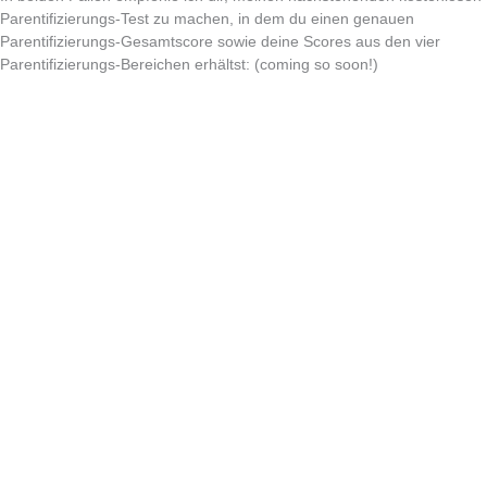
Parentifizierungs-Test zu machen, in dem du einen genauen
Parentifizierungs-Gesamtscore sowie deine Scores aus den vier
Parentifizierungs-Bereichen erhältst: (coming so soon!)