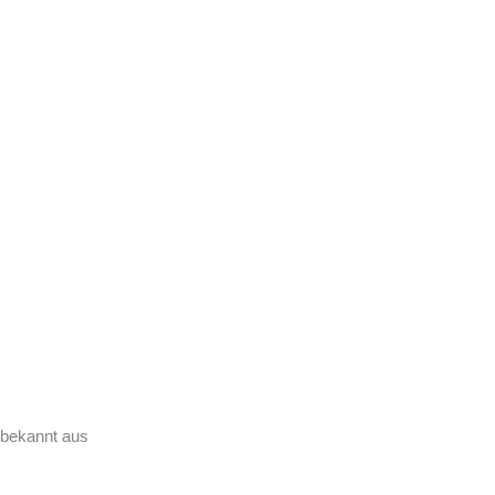
bekannt aus