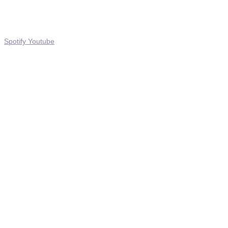
Spotify
Youtube