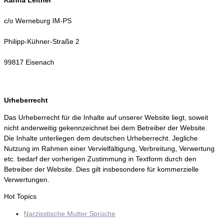
Karina Leitner
c/o Werneburg IM-PS
Philipp-Kühner-Straße 2
99817 Eisenach
Urheberrecht
Das Urheberrecht für die Inhalte auf unserer Website
liegt, soweit
nicht anderweitig gekennzeichnet bei dem Betreiber der Website.
Die Inhalte unterliegen dem deutschen Urheberrecht. Jegliche
Nutzung im Rahmen einer Vervielfältigung, Verbreitung, Verwertung
etc. bedarf der vorherigen Zustimmung in Textform durch den
Betreiber der Website. Dies gilt insbesondere für kommerzielle
Verwertungen.
Hot Topics
Narzisstische Mutter Sprüche