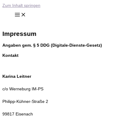
Zum Inhalt springen
Impressum
Angaben gem. § 5 DDG (Digitale-Dienste-Gesetz)
Kontakt
Karina Leitner
c/o Werneburg IM-PS
Philipp-Kühner-Straße 2
99817 Eisenach