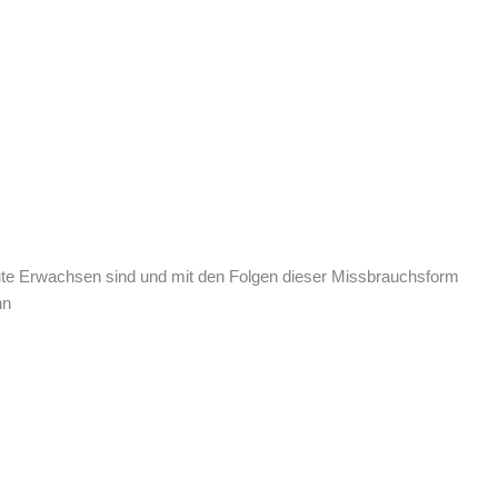
heute Erwachsen sind und mit den Folgen dieser Missbrauchsform
nn