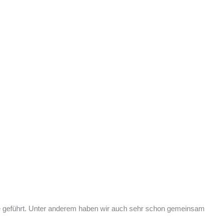
de geführt. Unter anderem haben wir auch sehr schon gemeinsam