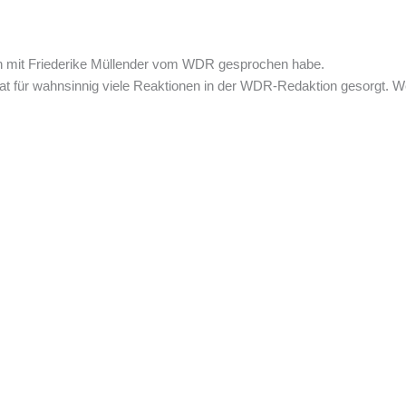
ich mit Friederike Müllender vom WDR gesprochen habe.
 für wahnsinnig viele Reaktionen in der WDR-Redaktion gesorgt. We