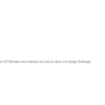
in 20 Minuten erschienen ist und zu dem ich einige Beiträge