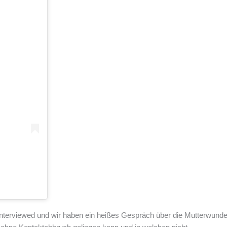
 interviewed und wir haben ein heißes Gespräch über die Mutterwun