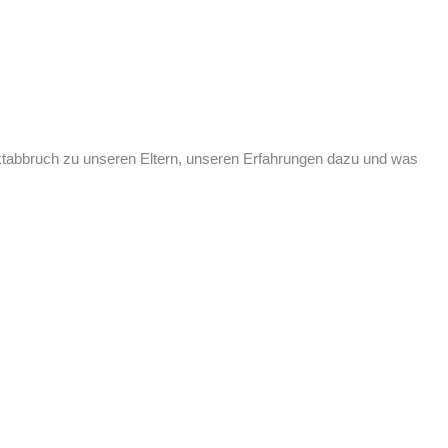
taktabbruch zu unseren Eltern, unseren Erfahrungen dazu und was