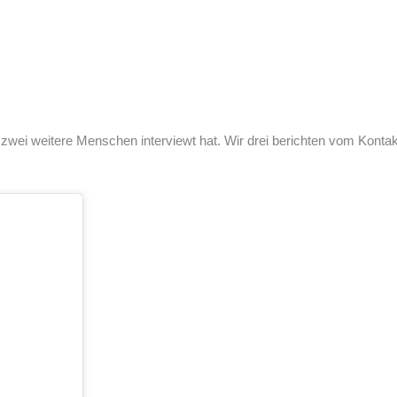
nd zwei weitere Menschen interviewt hat. Wir drei berichten vom Kon