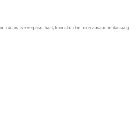
nn du es live verpasst hast, kannst du hier eine Zusammenfassung