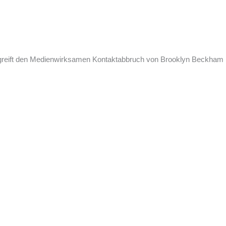
e greift den Medienwirksamen Kontaktabbruch von Brooklyn Beckham