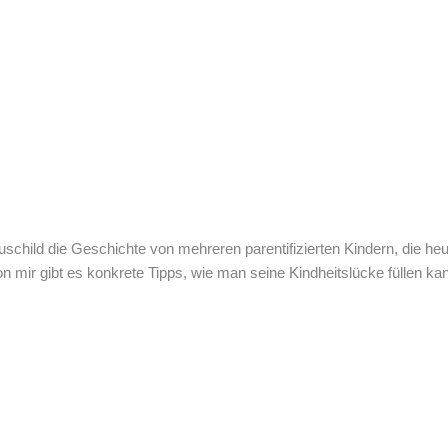
auschild die Geschichte von mehreren parentifizierten Kindern, die 
n mir gibt es konkrete Tipps, wie man seine Kindheitslücke füllen ka