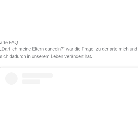
arte FAQ
„Darf ich meine Eltern canceln?“ war die Frage, zu der arte mich u
sich dadurch in unserem Leben verändert hat.