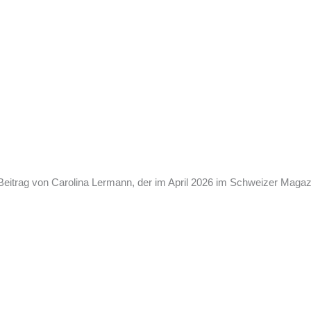
n Beitrag von Carolina Lermann, der im April 2026 im Schweizer Magaz