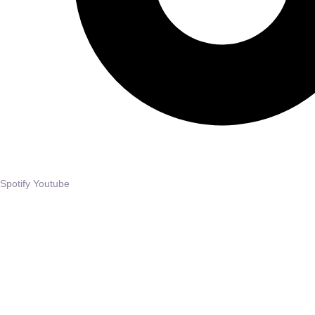
Spotify
Youtube