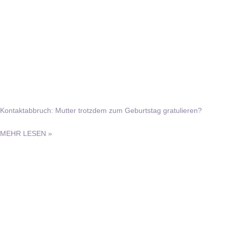
Kontaktabbruch: Mutter trotzdem zum Geburtstag gratulieren?
MEHR LESEN »