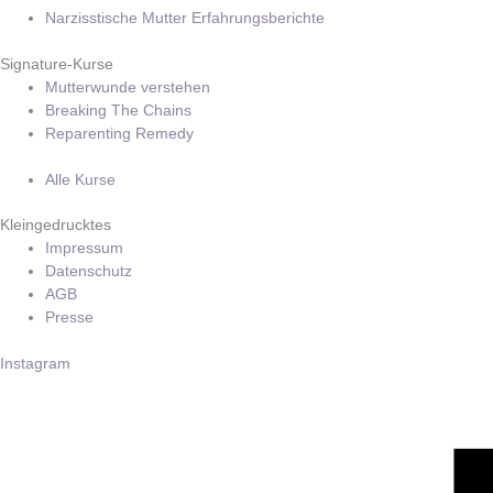
Narzisstische Mutter Erfahrungsberichte
Signature-Kurse
Mutterwunde verstehen
Breaking The Chains
Reparenting Remedy
Alle Kurse
Kleingedrucktes
Impressum
Datenschutz
AGB
Presse
Instagram