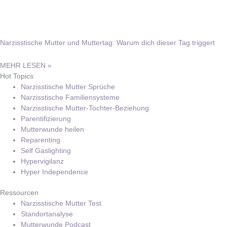
Narzisstische Mutter und Muttertag: Warum dich dieser Tag triggert
MEHR LESEN »
Hot Topics
Narzisstische Mutter Sprüche
Narzisstische Familiensysteme
Narzisstische Mutter-Tochter-Beziehung
Parentifizierung
Mutterwunde heilen
Reparenting
Self Gaslighting
Hypervigilanz
Hyper Independence
Ressourcen
Narzisstische Mutter Test
Standortanalyse
Mutterwunde Podcast