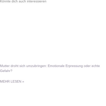
Könnte dich auch interessieren
Mutter droht sich umzubringen: Emotionale Erpressung oder echte
Gefahr?
MEHR LESEN »