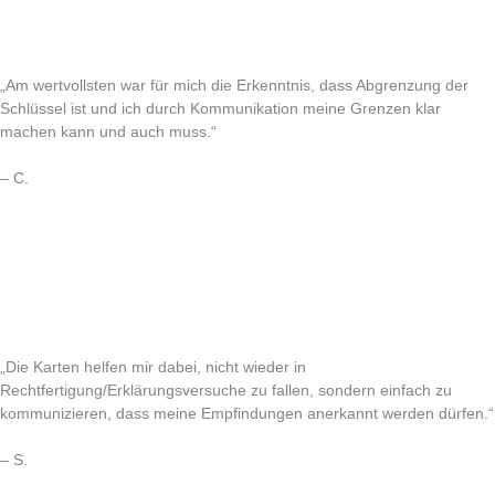
„Am wertvollsten war für mich die Erkenntnis, dass Abgrenzung der
Schlüssel ist und ich durch Kommunikation meine Grenzen klar
machen kann und auch muss.“
– C.
„Die Karten helfen mir dabei, nicht wieder in
Rechtfertigung/Erklärungsversuche zu fallen, sondern einfach zu
kommunizieren, dass meine Empfindungen anerkannt werden dürfen.“
– S.