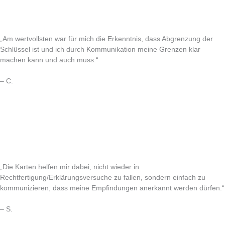
„Am wertvollsten war für mich die Erkenntnis, dass Abgrenzung der
Schlüssel ist und ich durch Kommunikation meine Grenzen klar
machen kann und auch muss.“
– C.
„Die Karten helfen mir dabei, nicht wieder in
Rechtfertigung/Erklärungsversuche zu fallen, sondern einfach zu
kommunizieren, dass meine Empfindungen anerkannt werden dürfen.“
– S.